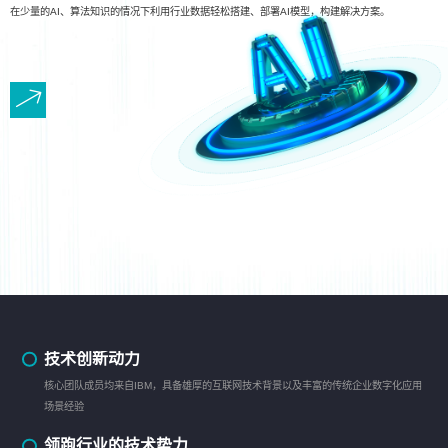
在少量的AI、算法知识的情况下利用行业数据轻松搭建、部署AI模型，构建解决方案。
技术创新动力
核心团队成员均来自IBM，具备雄厚的互联网技术背景以及丰富的传统企业数字化应用
场景经验
领跑行业的技术势力