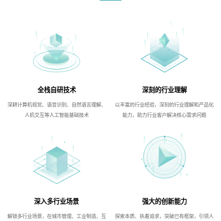
全栈自研技术
深刻的行业理解
深耕计算机视觉、语音识别、自然语言理解、
以丰富的行业经验，深刻的行业理解和产品化
人机交互等人工智能基础技术
能力，助力行业客户解决核心需求问题
深入多行业场景
强大的创新能力
解锁多行业场景，在城市管理、工业制造、互
探索本质、执着追求，突破已有框架，引领人