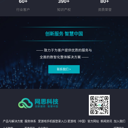
60
+
390
+
80
+
行业客户
知识产权
资质荣誉
创新服务 智慧中国
—— 致力于为客户提供优质的服务与
全面的数智化整体解决方案 ——
联系我们 >
产品与解决方案
服务体系
爱游戏手机版登录入口-爱游戏（中国）官方网站
新闻资讯
加入我们