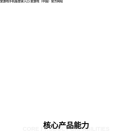
爱游戏手机版登录入口-爱游戏（中国）官方网站
核心产品能力
CORE PRODUCT CAPABILITIES