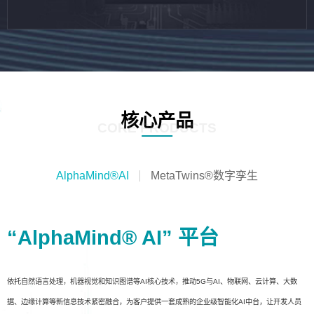
核心产品
CORE PRODUCTS
AlphaMind®AI
MetaTwins®数字孪生
“AlphaMind® AI” 平台
依托自然语言处理，机器视觉和知识图谱等AI核心技术，推动5G与AI、物联网、云计算、大数
据、边缘计算等新信息技术紧密融合，为客户提供一套成熟的企业级智能化AI中台，让开发人员