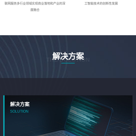
联网服务多行业领域实现商业落地和产业的深
工智能技术的创新性发展
度融合
解决方案
THE SOLUTION
解决方案
SOLUTION