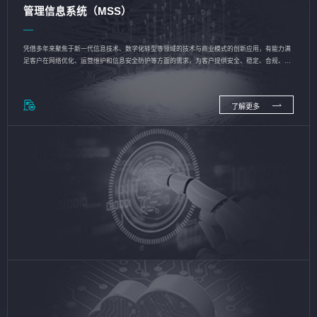
管理信息系统（MSS）
凭借多年来聚焦于新一代信息技术、数字化转型等领域的技术与商业模式的创新应用，有能力满
足客户在网络优化、运营维护和信息安全防护等方面的需求，为客户提供安全、稳定、合规、持
续的信息技术服务
了解更多